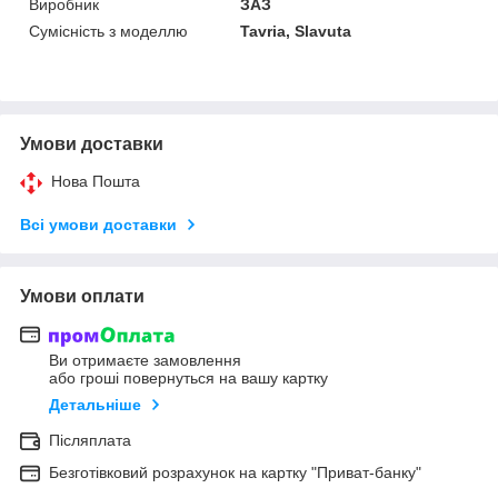
Виробник
ЗАЗ
Сумісність з моделлю
Tavria, Slavuta
Умови доставки
Нова Пошта
Всі умови доставки
Умови оплати
Ви отримаєте замовлення
або гроші повернуться на вашу картку
Детальніше
Післяплата
Безготівковий розрахунок на картку "Приват-банку"