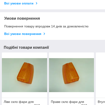
Всі умови оплати
Умови повернення
Повернення товару впродовж 14 днів за домовленістю
Всі умови повернення
Подібні товари компанії
Ліве скло фари для
Праве скло фари для
Втул