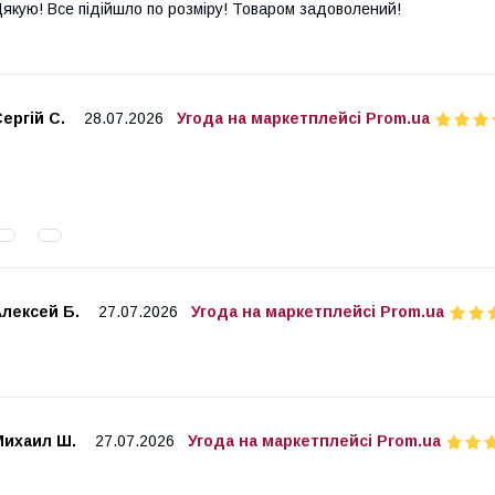
якую! Все підійшло по розміру! Товаром задоволений!
ергій С.
28.07.2026
Угода на маркетплейсі Prom.ua
лексей Б.
27.07.2026
Угода на маркетплейсі Prom.ua
Михаил Ш.
27.07.2026
Угода на маркетплейсі Prom.ua