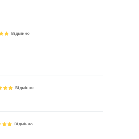
Відмінно
Відмінно
Відмінно