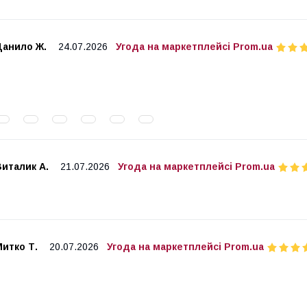
Данило Ж.
24.07.2026
Угода на маркетплейсі Prom.ua
италик А.
21.07.2026
Угода на маркетплейсі Prom.ua
итко Т.
20.07.2026
Угода на маркетплейсі Prom.ua