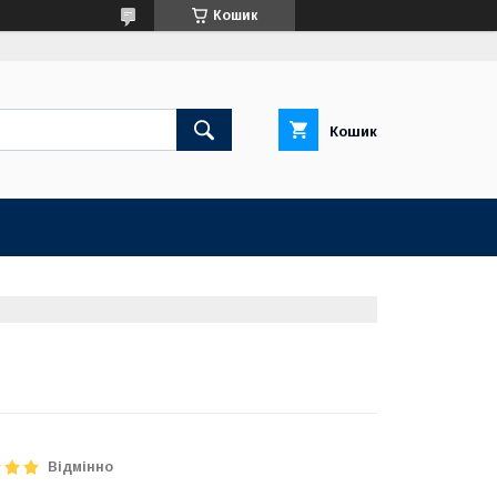
Кошик
Кошик
Відмінно