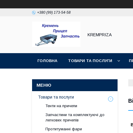
+380 (99) 173-54-58
KREMPRIZA
ГОЛОВНА
ТОВАРИ ТА ПОСЛУГИ
П
Товари та послуги
В
Тенти на причепи
Запчастини та комплектуючі до
легкових причепів
Протитуманні фари