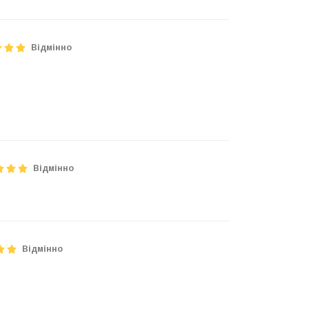
Відмінно
Відмінно
Відмінно