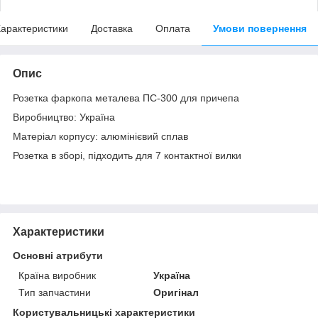
арактеристики
Доставка
Оплата
Умови повернення
Опис
Розетка фаркопа металева ПС-300 для причепа
Виробництво: Україна
Матеріал корпусу: алюмінієвий сплав
Розетка в зборі, підходить для 7 контактної вилки
Характеристики
Основні атрибути
Країна виробник
Україна
Тип запчастини
Оригінал
Користувальницькі характеристики