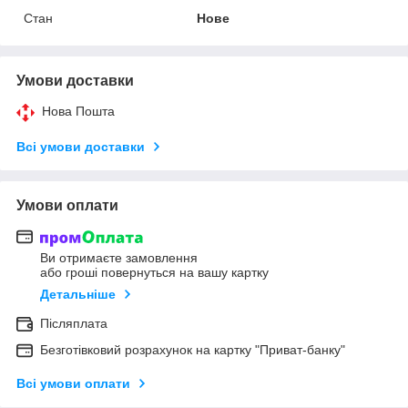
Стан
Нове
Умови доставки
Нова Пошта
Всі умови доставки
Умови оплати
Ви отримаєте замовлення
або гроші повернуться на вашу картку
Детальніше
Післяплата
Безготівковий розрахунок на картку "Приват-банку"
Всі умови оплати