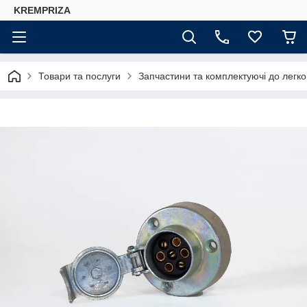
KREMPRIZA
Товари та послуги
Запчастини та комплектуючі до легко