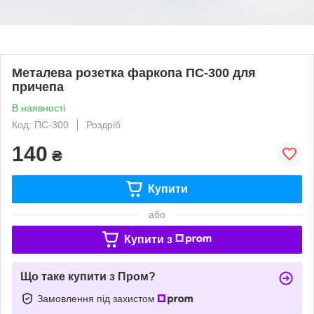
Металева розетка фаркопа ПС-300 для
причепа
В наявності
Код: ПС-300
Роздріб
140
₴
Купити
або
Купити з
Що таке купити з Пром?
Замовлення під захистом