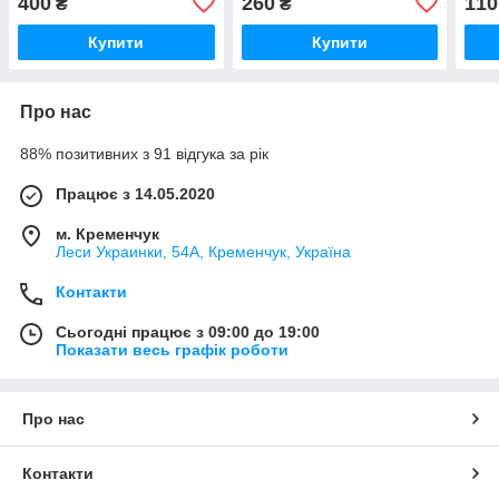
400
260
110
₴
₴
Купити
Купити
Про нас
88% позитивних з 91 відгука за рік
Працює з 14.05.2020
м. Кременчук
Леси Украинки, 54А, Кременчук, Україна
Контакти
Сьогодні працює з 09:00 до 19:00
Показати весь графік роботи
Про нас
Контакти