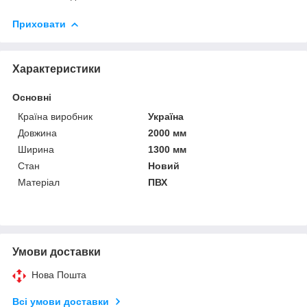
Приховати
Характеристики
Основні
Країна виробник
Україна
Довжина
2000 мм
Ширина
1300 мм
Стан
Новий
Матеріал
ПВХ
Умови доставки
Нова Пошта
Всі умови доставки