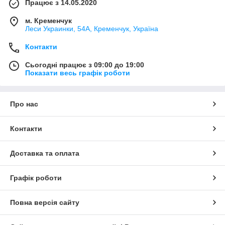
Працює з 14.05.2020
м. Кременчук
Леси Украинки, 54А, Кременчук, Україна
Контакти
Сьогодні працює з 09:00 до 19:00
Показати весь графік роботи
Про нас
Контакти
Доставка та оплата
Графік роботи
Повна версія сайту