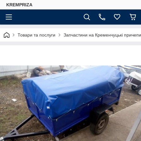
KREMPRIZA
Товари та послуги
Запчастини на Кременчуцькі причепи