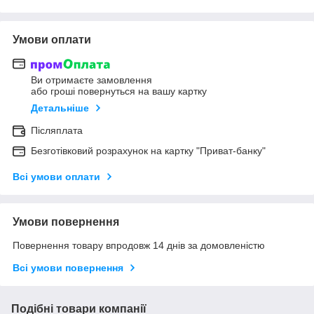
Умови оплати
Ви отримаєте замовлення
або гроші повернуться на вашу картку
Детальніше
Післяплата
Безготівковий розрахунок на картку "Приват-банку"
Всі умови оплати
Умови повернення
Повернення товару впродовж 14 днів за домовленістю
Всі умови повернення
Подібні товари компанії