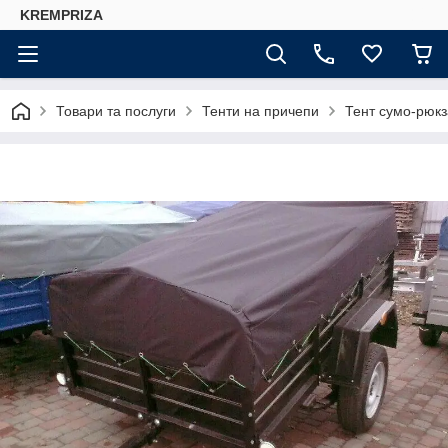
KREMPRIZA
Товари та послуги
Тенти на причепи
Тент сумо-рюкз