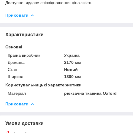
Доступне, чудове співвідношення ціна-якість.
Приховати
Характеристики
Основні
Країна виробник
Україна
Довжина
2170 мм
Стан
Новий
Ширина
1300 мм
Користувальницькі характеристики
Матеріал
рюкзачна тканина Oxford
Приховати
Умови доставки