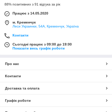
88% позитивних з 91 відгука за рік
Працює з 14.05.2020
м. Кременчук
Леси Украинки, 54А, Кременчук, Україна
Контакти
Сьогодні працює з 09:00 до 19:00
Показати весь графік роботи
Про нас
Контакти
Доставка та оплата
Графік роботи