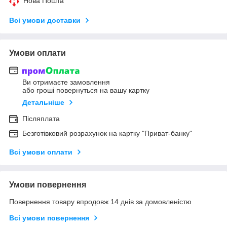
Нова Пошта
Всі умови доставки
Умови оплати
Ви отримаєте замовлення
або гроші повернуться на вашу картку
Детальніше
Післяплата
Безготівковий розрахунок на картку "Приват-банку"
Всі умови оплати
Умови повернення
Повернення товару впродовж 14 днів за домовленістю
Всі умови повернення