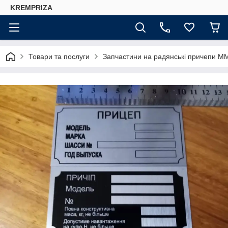
KREMPRIZA
Товари та послуги
Запчастини на радянські причепи М