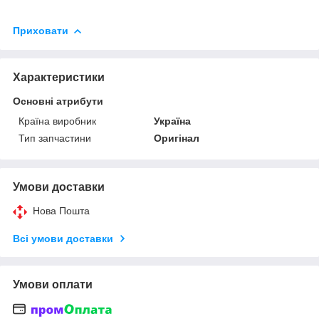
Приховати
Характеристики
Основні атрибути
Країна виробник
Україна
Тип запчастини
Оригінал
Умови доставки
Нова Пошта
Всі умови доставки
Умови оплати