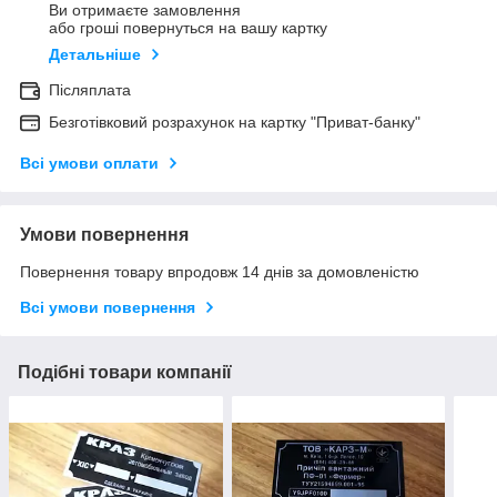
Ви отримаєте замовлення
або гроші повернуться на вашу картку
Детальніше
Післяплата
Безготівковий розрахунок на картку "Приват-банку"
Всі умови оплати
Умови повернення
Повернення товару впродовж 14 днів за домовленістю
Всі умови повернення
Подібні товари компанії