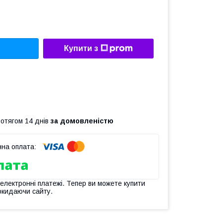
Купити з
ротягом 14 днів
за домовленістю
 електронні платежі. Тепер ви можете купити
окидаючи сайту.