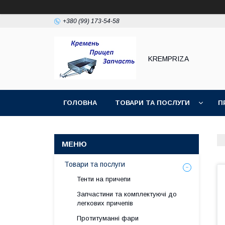
+380 (99) 173-54-58
KREMPRIZA
ГОЛОВНА
ТОВАРИ ТА ПОСЛУГИ
П
Товари та послуги
Тенти на причепи
Запчастини та комплектуючі до
легкових причепів
Протитуманні фари