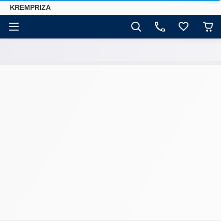
KREMPRIZA